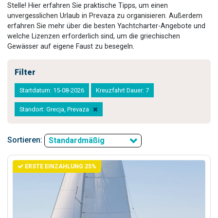
Stelle! Hier erfahren Sie praktische Tipps, um einen
unvergesslichen Urlaub in Prevaza zu organisieren. Außerdem
erfahren Sie mehr über die besten Yachtcharter-Angebote und
welche Lizenzen erforderlich sind, um die griechischen
Gewässer auf eigene Faust zu besegeln.
Filter
Startdatum: 15-08-2026
Kreuzfahrt Dauer: 7
Standort: Grecja, Prevaza
Sortieren:
Standardmäßig
ERSTE EINZAHLUNG 25%