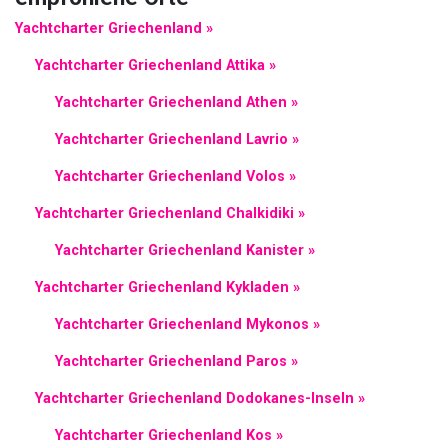
Yachtcharter Griechenland »
Yachtcharter Griechenland Attika »
Yachtcharter Griechenland Athen »
Yachtcharter Griechenland Lavrio »
Yachtcharter Griechenland Volos »
Yachtcharter Griechenland Chalkidiki »
Yachtcharter Griechenland Kanister »
Yachtcharter Griechenland Kykladen »
Yachtcharter Griechenland Mykonos »
Yachtcharter Griechenland Paros »
Yachtcharter Griechenland Dodokanes-Inseln »
Yachtcharter Griechenland Kos »