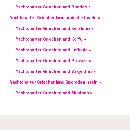
Yachtcharter Griechenland Rhodos »
Yachtcharter Griechenland Ionische Inseln »
Yachtcharter Griechenland Kefalonia »
Yachtcharter Griechenland Korfu »
Yachtcharter Griechenland Lefkada »
Yachtcharter Griechenland Prevaza »
Yachtcharter Griechenland Zakynthos »
Yachtcharter Griechenland Sporadeninseln »
Yachtcharter Griechenland Skiathos »