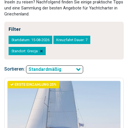
Inseln zu reisen? Nachfolgend finden Sie einige praktische Tipps
und eine Sammlung der besten Angebote für Yachtcharter in
Griechenland.
Filter
Startdatum: 15-08-2026
Kreuzfahrt Dauer: 7
Standort: Grecja
Sortieren:
Standardmäßig
ERSTE EINZAHLUNG 25%