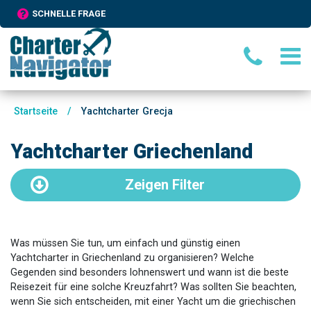
SCHNELLE FRAGE
Startseite
/
Yachtcharter Grecja
Yachtcharter Griechenland
Zeigen
Filter
Was müssen Sie tun, um einfach und günstig einen
Yachtcharter in Griechenland zu organisieren? Welche
Gegenden sind besonders lohnenswert und wann ist die beste
Reisezeit für eine solche Kreuzfahrt? Was sollten Sie beachten,
wenn Sie sich entscheiden, mit einer Yacht um die griechischen