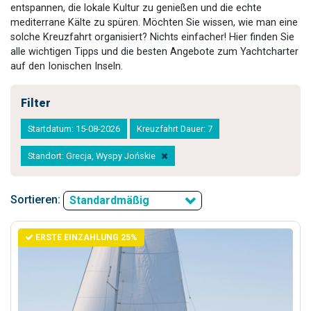
entspannen, die lokale Kultur zu genießen und die echte
mediterrane Kälte zu spüren. Möchten Sie wissen, wie man eine
solche Kreuzfahrt organisiert? Nichts einfacher! Hier finden Sie
alle wichtigen Tipps und die besten Angebote zum Yachtcharter
auf den Ionischen Inseln.
Filter
Startdatum: 15-08-2026
Kreuzfahrt Dauer: 7
Standort: Grecja, Wyspy Jońskie
Sortieren:
Standardmäßig
ERSTE EINZAHLUNG 25%