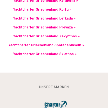
Yachtcharter Griechenland Kefalonia »
Yachtcharter Griechenland Korfu »
Yachtcharter Griechenland Lefkada »
Yachtcharter Griechenland Prevaza »
Yachtcharter Griechenland Zakynthos »
Yachtcharter Griechenland Sporadeninseln »
Yachtcharter Griechenland Skiathos »
UNSERE MARKEN