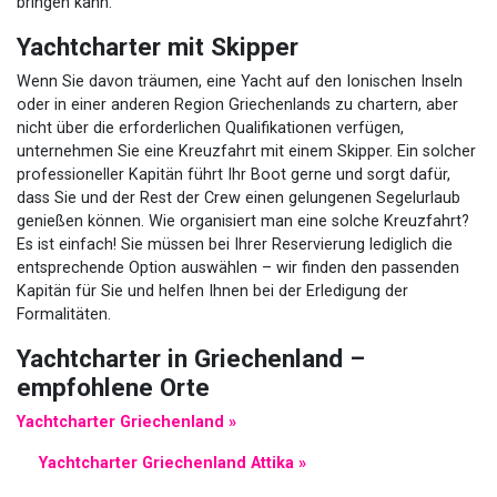
bringen kann.
Yachtcharter mit Skipper
Wenn Sie davon träumen, eine Yacht auf den Ionischen Inseln
oder in einer anderen Region Griechenlands zu chartern, aber
nicht über die erforderlichen Qualifikationen verfügen,
unternehmen Sie eine Kreuzfahrt mit einem Skipper. Ein solcher
professioneller Kapitän führt Ihr Boot gerne und sorgt dafür,
dass Sie und der Rest der Crew einen gelungenen Segelurlaub
genießen können. Wie organisiert man eine solche Kreuzfahrt?
Es ist einfach! Sie müssen bei Ihrer Reservierung lediglich die
entsprechende Option auswählen – wir finden den passenden
Kapitän für Sie und helfen Ihnen bei der Erledigung der
Formalitäten.
Yachtcharter in Griechenland –
empfohlene Orte
Yachtcharter Griechenland »
Yachtcharter Griechenland Attika »