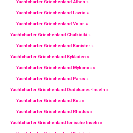
Yachtcharter Griechenland Athen »
Yachtcharter Griechenland Lavrio »
Yachtcharter Griechenland Volos »
Yachtcharter Griechenland Chalkidiki »
Yachtcharter Griechenland Kanister »
Yachtcharter Griechenland Kykladen »
Yachtcharter Griechenland Mykonos »
Yachtcharter Griechenland Paros »
Yachtcharter Griechenland Dodokanes-Inseln »
Yachtcharter Griechenland Kos »
Yachtcharter Griechenland Rhodos »
Yachtcharter Griechenland Ionische Inseln »