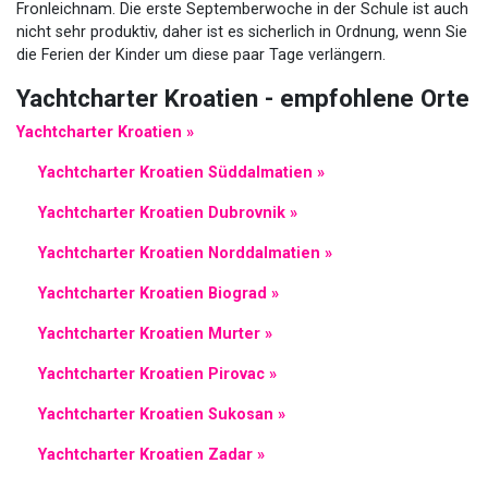
Fronleichnam. Die erste Septemberwoche in der Schule ist auch
nicht sehr produktiv, daher ist es sicherlich in Ordnung, wenn Sie
die Ferien der Kinder um diese paar Tage verlängern.
Yachtcharter Kroatien - empfohlene Orte
Yachtcharter Kroatien »
Yachtcharter Kroatien Süddalmatien »
Yachtcharter Kroatien Dubrovnik »
Yachtcharter Kroatien Norddalmatien »
Yachtcharter Kroatien Biograd »
Yachtcharter Kroatien Murter »
Yachtcharter Kroatien Pirovac »
Yachtcharter Kroatien Sukosan »
Yachtcharter Kroatien Zadar »