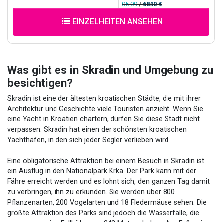
05.09
/
6840 €
EINZELHEITEN ANSEHEN
Was gibt es in Skradin und Umgebung zu
besichtigen?
Skradin ist eine der ältesten kroatischen Städte, die mit ihrer
Architektur und Geschichte viele Touristen anzieht. Wenn Sie
eine Yacht in Kroatien chartern, dürfen Sie diese Stadt nicht
verpassen. Skradin hat einen der schönsten kroatischen
Yachthäfen, in den sich jeder Segler verlieben wird.
Eine obligatorische Attraktion bei einem Besuch in Skradin ist
ein Ausflug in den Nationalpark Krka. Der Park kann mit der
Fähre erreicht werden und es lohnt sich, den ganzen Tag damit
zu verbringen, ihn zu erkunden. Sie werden über 800
Pflanzenarten, 200 Vogelarten und 18 Fledermäuse sehen. Die
größte Attraktion des Parks sind jedoch die Wasserfälle, die