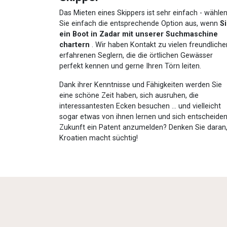
Das Mieten eines Skippers ist sehr einfach - wähle
Sie einfach die entsprechende Option aus, wenn
S
ein Boot in Zadar mit unserer Suchmaschine
chartern
. Wir haben Kontakt zu vielen freundliche
erfahrenen Seglern, die die örtlichen Gewässer
perfekt kennen und gerne Ihren Törn leiten.
Dank ihrer Kenntnisse und Fähigkeiten werden Sie
eine schöne Zeit haben, sich ausruhen, die
interessantesten Ecken besuchen ... und vielleicht
sogar etwas von ihnen lernen und sich entscheiden,
Zukunft ein Patent anzumelden? Denken Sie daran
Kroatien macht süchtig!