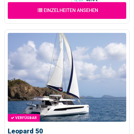
EINZELHEITEN ANSEHEN
VERFÜGBAR
Leopard 50