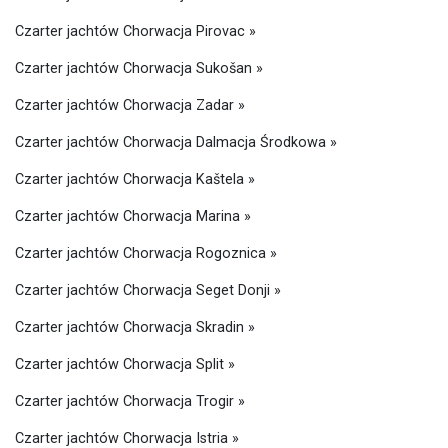
Czarter jachtów Chorwacja Pirovac »
Czarter jachtów Chorwacja Sukošan »
Czarter jachtów Chorwacja Zadar »
Czarter jachtów Chorwacja Dalmacja Środkowa »
Czarter jachtów Chorwacja Kaštela »
Czarter jachtów Chorwacja Marina »
Czarter jachtów Chorwacja Rogoznica »
Czarter jachtów Chorwacja Seget Donji »
Czarter jachtów Chorwacja Skradin »
Czarter jachtów Chorwacja Split »
Czarter jachtów Chorwacja Trogir »
Czarter jachtów Chorwacja Istria »