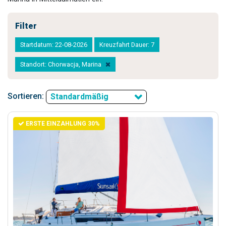
Filter
Startdatum: 22-08-2026
Kreuzfahrt Dauer: 7
Standort: Chorwacja, Marina
Sortieren:
Standardmäßig
ERSTE EINZAHLUNG 30%