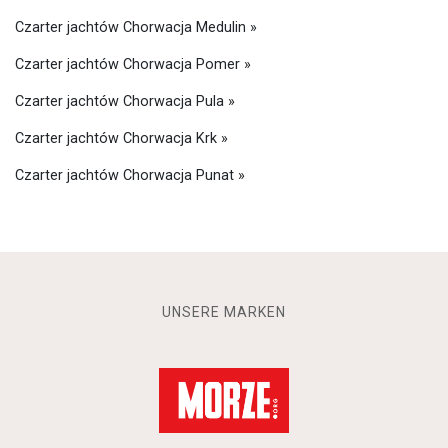
Czarter jachtów Chorwacja Medulin »
Czarter jachtów Chorwacja Pomer »
Czarter jachtów Chorwacja Pula »
Czarter jachtów Chorwacja Krk »
Czarter jachtów Chorwacja Punat »
UNSERE MARKEN