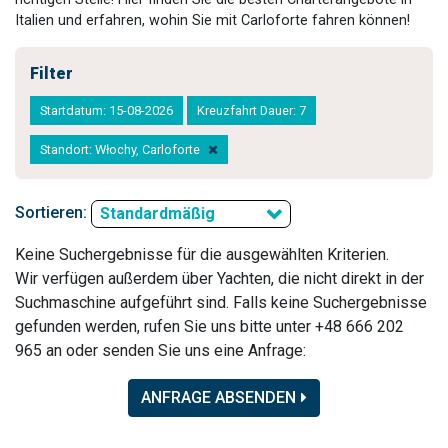
Italien und erfahren, wohin Sie mit Carloforte fahren können!
Filter
Startdatum: 15-08-2026
Kreuzfahrt Dauer: 7
Standort: Włochy, Carloforte
Sortieren:
Standardmäßig
Keine Suchergebnisse für die ausgewählten Kriterien.
Wir verfügen außerdem über Yachten, die nicht direkt in der
Suchmaschine aufgeführt sind. Falls keine Suchergebnisse
gefunden werden, rufen Sie uns bitte unter +48 666 202
965 an oder senden Sie uns eine Anfrage:
ANFRAGE ABSENDEN