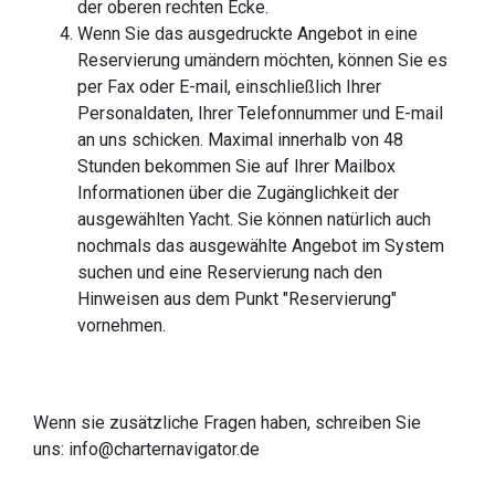
der oberen rechten Ecke.
Wenn Sie das ausgedruckte Angebot in eine
Reservierung umändern möchten, können Sie es
per Fax oder E-mail, einschließlich Ihrer
Personaldaten, Ihrer Telefonnummer und E-mail
an uns schicken. Maximal innerhalb von 48
Stunden bekommen Sie auf Ihrer Mailbox
Informationen über die Zugänglichkeit der
ausgewählten Yacht. Sie können natürlich auch
nochmals das ausgewählte Angebot im System
suchen und eine Reservierung nach den
Hinweisen aus dem Punkt "Reservierung"
vornehmen.
Wenn sie zusätzliche Fragen haben, schreiben Sie
uns:
info@charternavigator.de