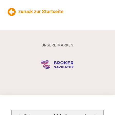
zurück zur Startseite
UNSERE MARKEN
INFORMATIONSPFLICHT