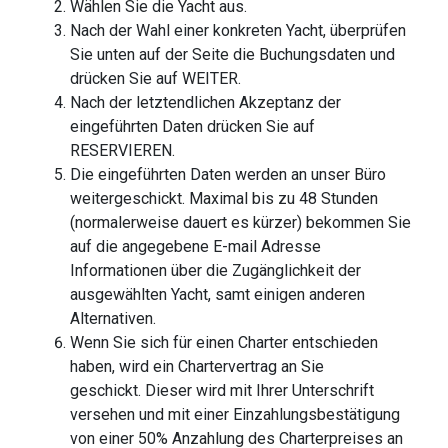
Wählen Sie die Yacht aus.
Nach der Wahl einer konkreten Yacht, überprüfen
Sie unten auf der Seite die Buchungsdaten und
drücken Sie auf WEITER.
Nach der letztendlichen Akzeptanz der
eingeführten Daten drücken Sie auf
RESERVIEREN.
Die eingeführten Daten werden an unser Büro
weitergeschickt. Maximal bis zu 48 Stunden
(normalerweise dauert es kürzer) bekommen Sie
auf die angegebene E-mail Adresse
Informationen über die Zugänglichkeit der
ausgewählten Yacht, samt einigen anderen
Alternativen.
Wenn Sie sich für einen Charter entschieden
haben, wird ein Chartervertrag an Sie
geschickt. Dieser wird mit Ihrer Unterschrift
versehen und mit einer Einzahlungsbestätigung
von einer 50% Anzahlung des Charterpreises an