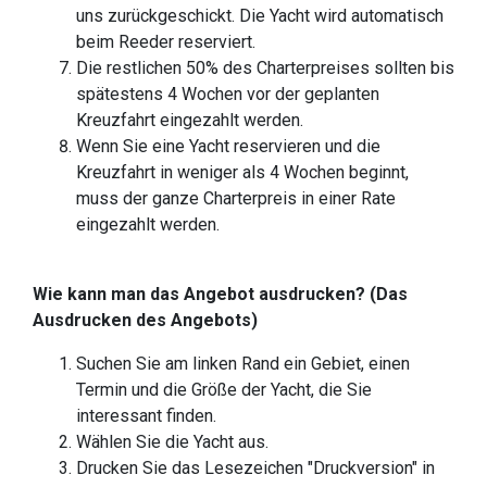
uns zurückgeschickt. Die Yacht wird automatisch
beim Reeder reserviert.
Die restlichen 50% des Charterpreises sollten bis
spätestens 4 Wochen vor der geplanten
Kreuzfahrt eingezahlt werden.
Wenn Sie eine Yacht reservieren und die
Kreuzfahrt in weniger als 4 Wochen beginnt,
muss der ganze Charterpreis in einer Rate
eingezahlt werden.
Wie kann man das Angebot ausdrucken? (Das
Ausdrucken des Angebots)
Suchen Sie am linken Rand ein Gebiet, einen
Termin und die Größe der Yacht, die Sie
interessant finden.
Wählen Sie die Yacht aus.
Drucken Sie das Lesezeichen "Druckversion" in