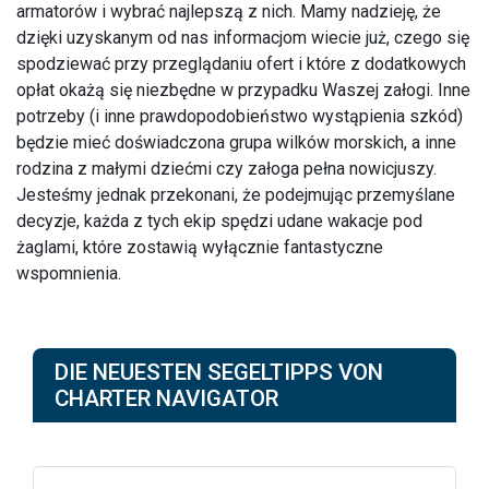
armatorów i wybrać najlepszą z nich. Mamy nadzieję, że
dzięki uzyskanym od nas informacjom wiecie już, czego się
spodziewać przy przeglądaniu ofert i które z dodatkowych
opłat okażą się niezbędne w przypadku Waszej załogi. Inne
potrzeby (i inne prawdopodobieństwo wystąpienia szkód)
będzie mieć doświadczona grupa wilków morskich, a inne
rodzina z małymi dziećmi czy załoga pełna nowicjuszy.
Jesteśmy jednak przekonani, że podejmując przemyślane
decyzje, każda z tych ekip spędzi udane wakacje pod
żaglami, które zostawią wyłącznie fantastyczne
wspomnienia.
DIE NEUESTEN SEGELTIPPS VON
CHARTER NAVIGATOR