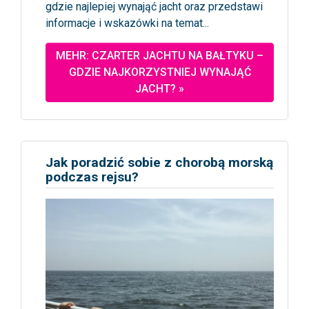
gdzie najlepiej wynająć jacht oraz przedstawi
informacje i wskazówki na temat...
MEHR: CZARTER JACHTU NA BAŁTYKU –
GDZIE NAJKORZYSTNIEJ WYNAJĄĆ
JACHT? »
Jak poradzić sobie z chorobą morską
podczas rejsu?