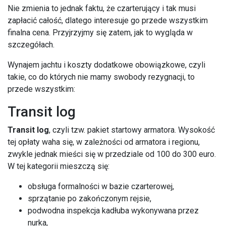
Nie zmienia to jednak faktu, że czarterujący i tak musi
zapłacić całość, dlatego interesuje go przede wszystkim
finalna cena. Przyjrzyjmy się zatem, jak to wygląda w
szczegółach.
Wynajem jachtu i koszty dodatkowe obowiązkowe, czyli
takie, co do których nie mamy swobody rezygnacji, to
przede wszystkim:
Transit log
Transit log
, czyli tzw. pakiet startowy armatora. Wysokość
tej opłaty waha się, w zależności od armatora i regionu,
zwykle jednak mieści się w przedziale od 100 do 300 euro.
W tej kategorii mieszczą się:
obsługa formalności w bazie czarterowej,
sprzątanie po zakończonym rejsie,
podwodna inspekcja kadłuba wykonywana przez
nurka,