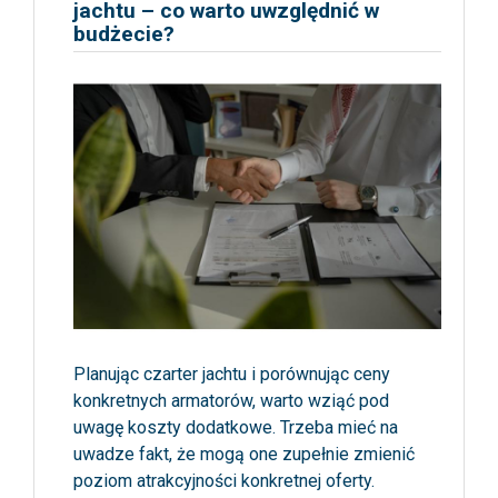
jachtu – co warto uwzględnić w
budżecie?
Planując czarter jachtu i porównując ceny
konkretnych armatorów, warto wziąć pod
uwagę koszty dodatkowe. Trzeba mieć na
uwadze fakt, że mogą one zupełnie zmienić
poziom atrakcyjności konkretnej oferty.