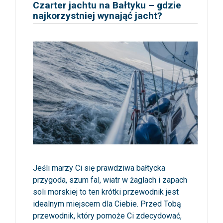
Czarter jachtu na Bałtyku – gdzie
najkorzystniej wynająć jacht?
Jeśli marzy Ci się prawdziwa bałtycka
przygoda, szum fal, wiatr w żaglach i zapach
soli morskiej to ten krótki przewodnik jest
idealnym miejscem dla Ciebie. Przed Tobą
przewodnik, który pomoże Ci zdecydować,