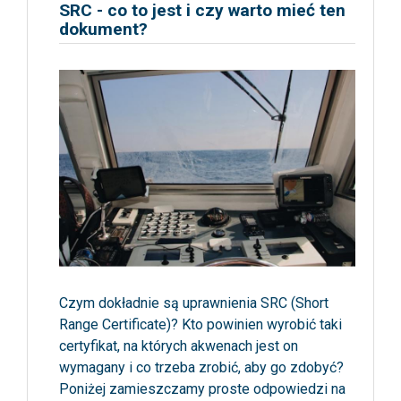
SRC - co to jest i czy warto mieć ten
dokument?
Czym dokładnie są uprawnienia SRC (Short
Range Certificate)? Kto powinien wyrobić taki
certyfikat, na których akwenach jest on
wymagany i co trzeba zrobić, aby go zdobyć?
Poniżej zamieszczamy proste odpowiedzi na